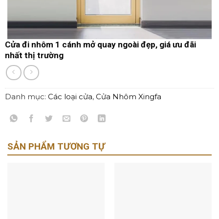
Cửa đi nhôm 1 cánh mở quay ngoài đẹp, giá ưu đãi
nhất thị trường
Danh mục:
Các loại cửa
,
Cửa Nhôm Xingfa
SẢN PHẨM TƯƠNG TỰ