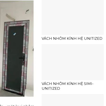
VÁCH NHÔM KÍNH HỆ UNITIZED
VÁCH NHÔM KÍNH HỆ SIMI-
UNITIZED