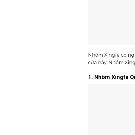
Nhôm Xingfa có ngu
cửa này. Nhôm Xing
1. Nhôm Xingfa Q