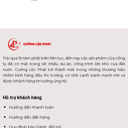
Trải qua 15 năm phát triển liên tục, đến nay các sản phẩm của công
ty đã có mặt trong rất nhiều dự án, công trình lớn nhỏ của đất
nước. Cường Lộc Phát trở thành một trong những thương hiệu
nhôm kính hàng đầu thị trường, có tính cạnh tranh mạnh mẽ và
được khách hàng tin tưởng ủng hộ.
Hỗ trợ khách hàng
Hướng dẫn thanh toán
Hướng dẫn đặt hàng
Quy định bảo hành, đổi trả