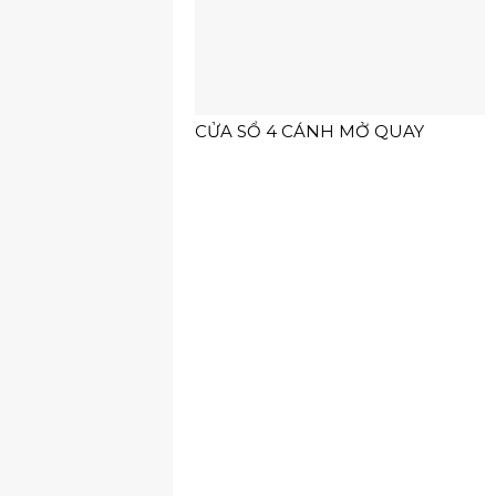
CỬA SỔ 4 CÁNH MỞ QUAY