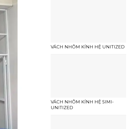
VÁCH NHÔM KÍNH HỆ UNITIZED
VÁCH NHÔM KÍNH HỆ SIMI-
UNITIZED