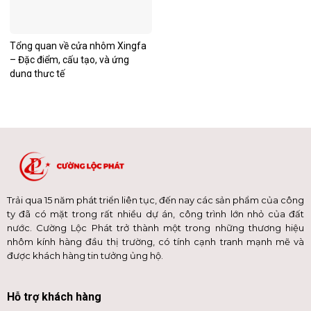
Tổng quan về cửa nhôm Xingfa
– Đặc điểm, cấu tạo, và ứng
dụng thực tế
Trải qua 15 năm phát triển liên tục, đến nay các sản phẩm của công
ty đã có mặt trong rất nhiều dự án, công trình lớn nhỏ của đất
nước. Cường Lộc Phát trở thành một trong những thương hiệu
nhôm kính hàng đầu thị trường, có tính cạnh tranh mạnh mẽ và
được khách hàng tin tưởng ủng hộ.
Hỗ trợ khách hàng