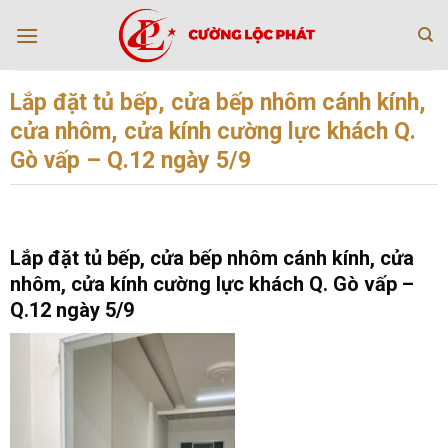
Bỏ
qua
nội
dung
Lắp đặt tủ bếp, cửa bếp nhôm cánh kính,
cửa nhôm, cửa kính cường lực khách Q.
Gò vấp – Q.12 ngày 5/9
Lắp đặt tủ bếp, cửa bếp nhôm cánh kính, cửa
nhôm, cửa kính cường lực khách Q. Gò vấp –
Q.12 ngày 5/9